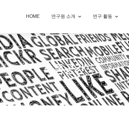
HOME
연구원 소개
연구 활동
소통공간