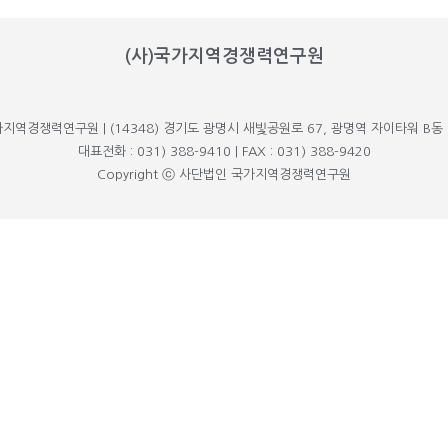
(사)국가지역경쟁력연구원
가지역경쟁력연구원 | (14348) 경기도 광명시 새빛공원로 67, 광명역 자이타워 B동 
대표전화 : 031) 388-9410 | FAX : 031) 388-9420
Copyright ⓒ 사단법인 국가지역경쟁력연구원