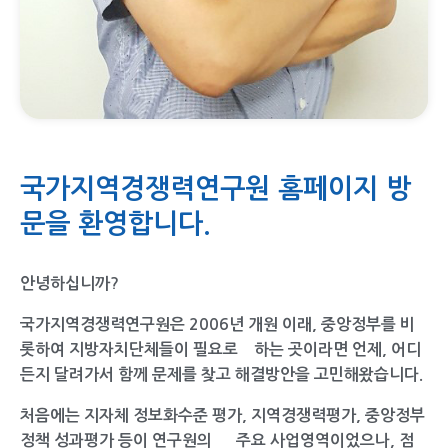
국가지역경쟁력연구원 홈페이지 방
문을 환영합니다.
안녕하십니까?
국가지역경쟁력연구원은 2006년 개원 이래, 중앙정부를 비
롯하여 지방자치단체들이 필요로
하
는 곳이라면 언제, 어디
든지 달려가서 함께 문제를 찾고 해결방안을 고민해왔습니다.
처음에는 지자체 정보화수준 평가, 지역경쟁력평가, 중앙정부
정책 성과평가 등이 연구원의 주요 사업영역이었으나, 점