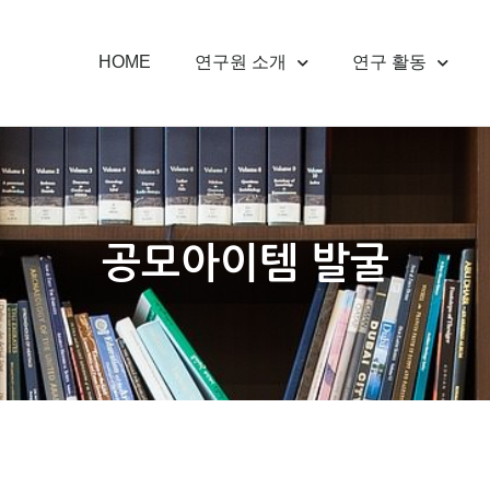
HOME
연구원 소개
연구 활동
공모아이템 발굴