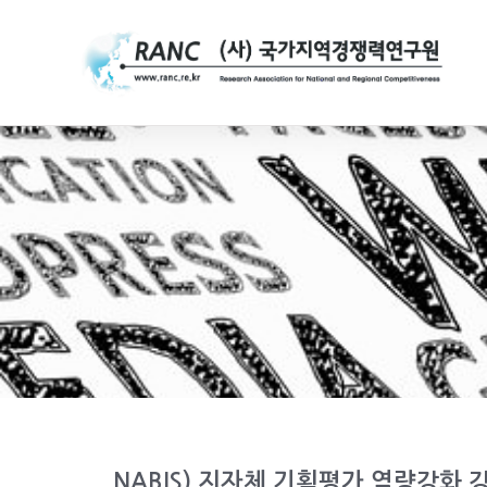
NABIS) 지자체 기획평가 역량강화