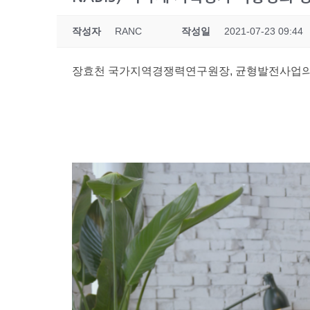
작성자
RANC
작성일
2021-07-23 09:44
장효천 국가지역경쟁력연구원장, 균형발전사업의 