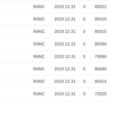
RANC
2019.12.31
0
80822
RANC
2019.12.31
0
80410
RANC
2019.12.31
0
80410
RANC
2019.12.31
0
80099
RANC
2019.12.31
0
79986
RANC
2019.12.31
0
80045
RANC
2019.12.31
0
80414
RANC
2019.12.31
0
72025