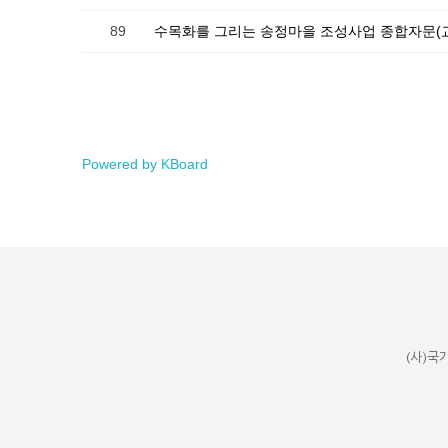
89
수목화를 그리는 송정마을 조성사업 종합자문(
Powered by KBoard
(사)국