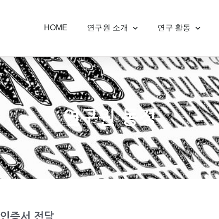
HOME
연구원 소개
연구 활동
연구원 동정
 인증서 전달