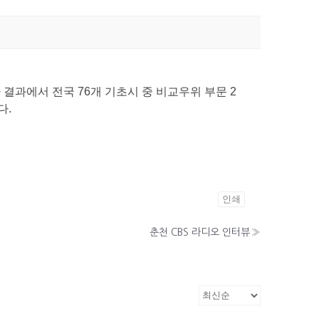
결과에서 전국 76개 기초시 중 비교우위 부문 2
다.
인쇄
춘천 CBS 라디오 인터뷰
»