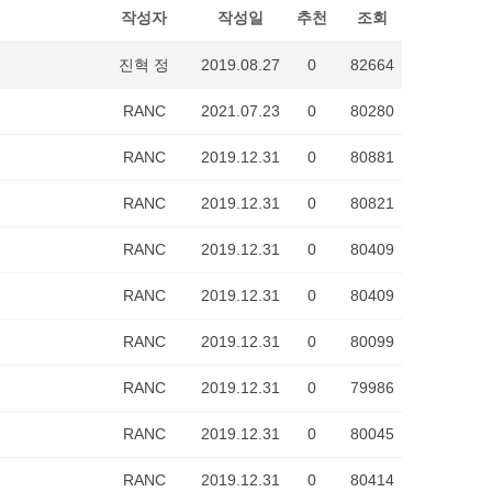
작성자
작성일
추천
조회
진혁 정
2019.08.27
0
82664
RANC
2021.07.23
0
80280
RANC
2019.12.31
0
80881
RANC
2019.12.31
0
80821
RANC
2019.12.31
0
80409
RANC
2019.12.31
0
80409
RANC
2019.12.31
0
80099
RANC
2019.12.31
0
79986
RANC
2019.12.31
0
80045
RANC
2019.12.31
0
80414