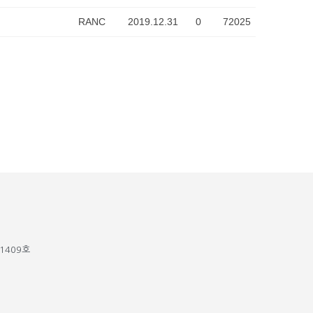
RANC
2019.12.31
0
72025
1409호