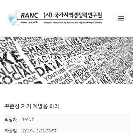
정책 정보공유
꾸준한 자기 계발을 하라
작성자
RANC
작성일
2019-12-31 23:57