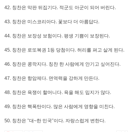
42. 칭찬은 막판 뒤집기다. 적군도 아군이 되어 버린다.
43. 칭찬은 미스코리아다. 꽃보다 더 아름답다.
44. 칭찬은 보장성 보험이다. 평생 기쁨이 보장된다.
45. 칭찬은 로또복권 1등 당첨이다. 허리를 펴고 살게 된다.
46. 칭찬은 콩깍지다. 칭찬 한 사람에게 안기고 싶어진다.
47. 칭찬은 항암제다. 면역력을 강하게 만든다.
48. 칭찬은 욕쟁이 할머니다. 욕을 해도 밉지가 않다.
49. 칭찬은 핵폭탄이다. 많은 사람에게 영향을 미친다.
50. 칭찬은 "대~한 민국"이다. 자랑스럽게 변한다.