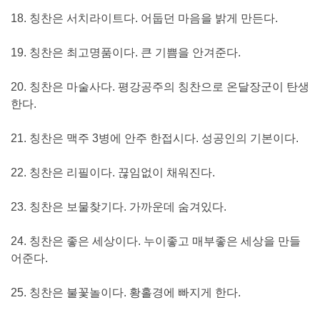
18. 칭찬은 서치라이트다. 어둡던 마음을 밝게 만든다.
19. 칭찬은 최고명품이다. 큰 기쁨을 안겨준다.
20. 칭찬은 마술사다. 평강공주의 칭찬으로 온달장군이 탄생
한다.
21. 칭찬은 맥주 3병에 안주 한접시다. 성공인의 기본이다.
22. 칭찬은 리필이다. 끊임없이 채워진다.
23. 칭찬은 보물찾기다. 가까운데 숨겨있다.
24. 칭찬은 좋은 세상이다. 누이좋고 매부좋은 세상을 만들
어준다.
25. 칭찬은 불꽃놀이다. 황홀경에 빠지게 한다.