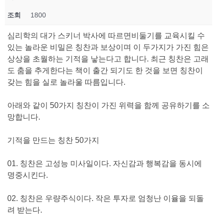
조회
1800
심리학의 대가 스키너 박사에 따르면비둘기를 교육시킬 수
있는 놀라운 비밀은 칭찬과 보상이며 이 두가지가 가진 힘은
상상을 초월하는 기적을 낳는다고 합니다. 최근 칭찬은 고래
도 춤을 추게한다는 책이 출간 되기도 한 것을 보면 칭찬이
갖는 힘을 실로 놀라울 따름입니다.
아래와 같이 50가지 칭찬이 가진 위력을 함께 공유하기를 소
망합니다.
기적을 만드는 칭찬 50가지
01. 칭찬은 고성능 미사일이다. 자신감과 행복감을 동시에
명중시킨다.
02. 칭찬은 우량주식이다. 작은 투자로 엄청난 이율을 되돌
려 받는다.