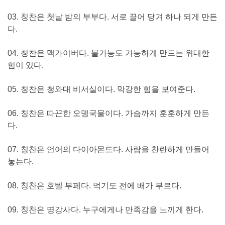
03. 칭찬은 첫날 밤의 부부다. 서로 끌어 당겨 하나 되게 만든
다.
04. 칭찬은 맥가이버다. 불가능도 가능하게 만드는 위대한
힘이 있다.
05. 칭찬은 청와대 비서실이다. 막강한 힘을 보여준다.
06. 칭찬은 따끈한 오뎅국물이다. 가슴까지 훈훈하게 만든
다.
07. 칭찬은 언어의 다이아몬드다. 사람을 찬란하게 만들어
놓는다.
08. 칭찬은 호텔 부페다. 먹기도 전에 배가 부르다.
09. 칭찬은 명강사다. 누구에게나 만족감을 느끼게 한다.