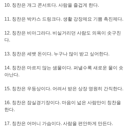
10. 칭찬은 개그 콘서트다. 사람을 즐겁게 한다.
11. 칭찬은 박카스 드링크다. 생활 강장제요 기쁨 촉진제다.
12. 칭찬은 비아그라다. 비실거리던 사람도 의욕이 솟구친
다.
13. 칭찬은 세뱃 돈이다. 누구나 많이 받고 싶어한다.
14. 칭찬은 마르지 않는 샘물이다. 퍼낼수록 새로운 물이 솟
아난다.
15. 칭찬은 우등상이다. 어려서 받은 상장 영원히 간직한다.
16. 칭찬은 잠실경기장이다. 마음이 넓은 사람만이 칭찬을
한다.
17. 칭찬은 어머니 가슴이다. 사람을 편안하게 만든다.