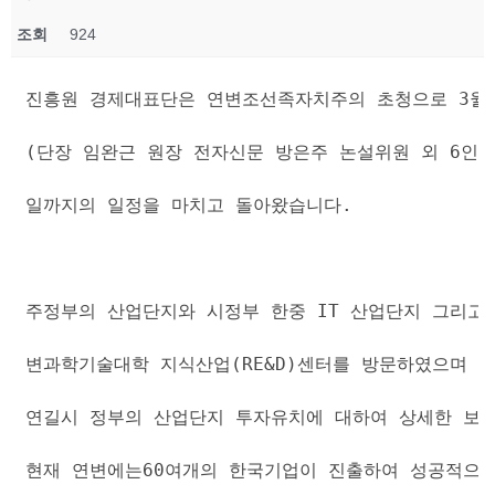
조회
924
진흥원 경제대표단은 연변조선족자치주의 초청으로 3월 
(단장 임완근 원장 전자신문 방은주 논설위원 외 6인) 0
일까지의 일정을 마치고 돌아왔습니다.
주정부의 산업단지와 시정부 한중 IT 산업단지 그리고
변과학기술대학 지식산업(RE&D)센터를 방문하였으며 
연길시 정부의 산업단지 투자유치에 대하여 상세한 보
현재 연변에는60여개의 한국기업이 진출하여 성공적으로