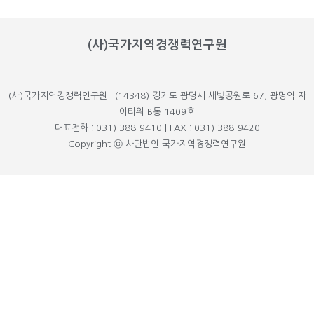
(사)국가지역경쟁력연구원
(사)국가지역경쟁력연구원 | (14348) 경기도 광명시 새빛공원로 67, 광명역 자
이타워 B동 1409호
대표전화 : 031) 388-9410 | FAX : 031) 388-9420
Copyright ⓒ 사단법인 국가지역경쟁력연구원