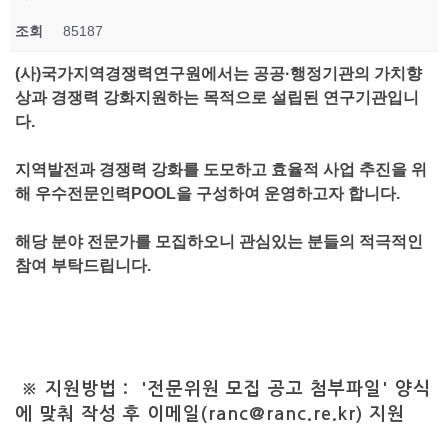
조회
85187
(사)국가지역경쟁력연구원에서는 공공·행정기관의 가치향
상과 경쟁력 강화지원하는 목적으로 설립된 연구기관입니
다.
지역발전과 경쟁력 강화를 도모하고 효율적 사업 추진을 위
해 우수전문인력POOL을 구성하여 운영하고자 합니다.
해당 분야 전문가를 모집하오니 관심있는 분들의 적극적인
참여 부탁드립니다.
※ 지원방법 : '전문위원 모집 공고 첨부파일' 양식
에 맞춰 작성 후 이메일(ranc@ranc.re.kr) 지원