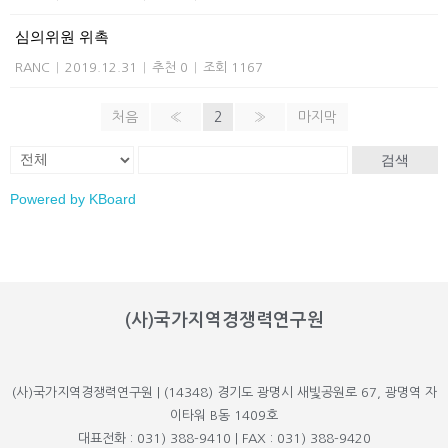
심의위원 위촉
RANC
|
2019.12.31
|
추천 0
|
조회 1167
처음
«
2
»
마지막
검색
Powered by KBoard
(사)국가지역경쟁력연구원
(사)국가지역경쟁력연구원 | (14348) 경기도 광명시 새빛공원로 67, 광명역 자
이타워 B동 1409호
대표전화 : 031) 388-9410 | FAX : 031) 388-9420