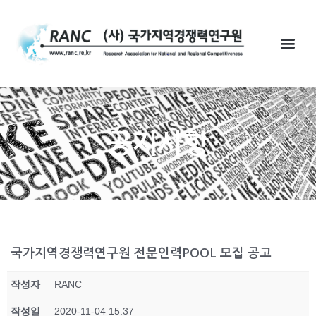
공지사항
국가지역경쟁력연구원 전문인력POOL 모집 공고
작성자
RANC
작성일
2020-11-04 15:37